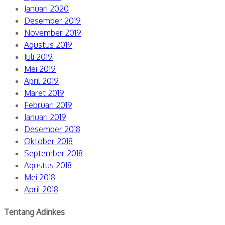
Januari 2020
Desember 2019
November 2019
Agustus 2019
Juli 2019
Mei 2019
April 2019
Maret 2019
Februari 2019
Januari 2019
Desember 2018
Oktober 2018
September 2018
Agustus 2018
Mei 2018
April 2018
Tentang Adinkes