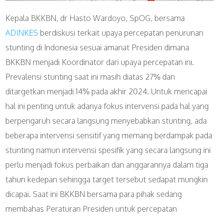
Kepala BKKBN, dr Hasto Wardoyo, SpOG, bersama
ADINKES
berdiskusi terkait upaya percepatan penurunan
stunting di Indonesia sesuai amanat Presiden dimana
BKKBN menjadi Koordinator dari upaya percepatan ini.
Prevalensi stunting saat ini masih diatas 27% dan
ditargetkan menjadi 14% pada akhir 2024. Untuk mencapai
hal ini penting untuk adanya fokus intervensi pada hal yang
berpengaruh secara langsung menyebabkan stunting, ada
beberapa intervensi sensitif yang memang berdampak pada
stunting namun intervensi spesifik yang secara langsung ini
perlu menjadi fokus perbaikan dan anggarannya dalam tiga
tahun kedepan sehingga target tersebut sedapat mungkin
dicapai. Saat ini BKKBN bersama para pihak sedang
membahas Peraturan Presiden untuk percepatan