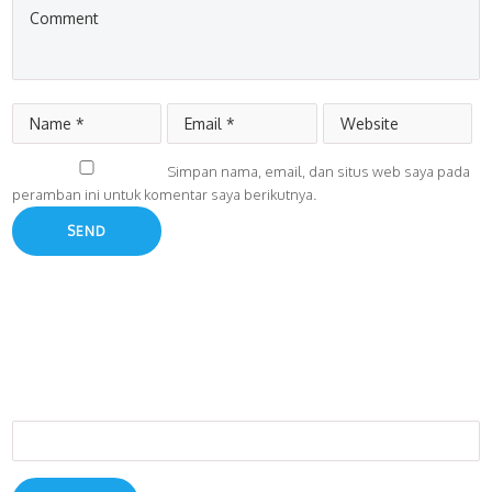
Simpan nama, email, dan situs web saya pada
peramban ini untuk komentar saya berikutnya.
Cari
untuk: