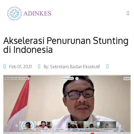
Akselerasi Penurunan Stunting
di Indonesia
Feb 01, 2021
By: Sekretaris Badan Eksekutif