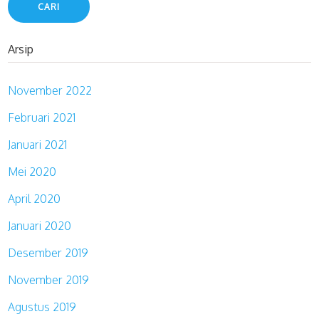
Arsip
November 2022
Februari 2021
Januari 2021
Mei 2020
April 2020
Januari 2020
Desember 2019
November 2019
Agustus 2019