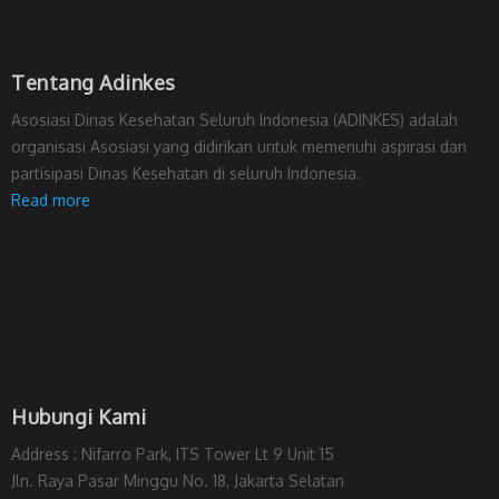
Tentang Adinkes
Asosiasi Dinas Kesehatan Seluruh Indonesia (ADINKES) adalah
organisasi Asosiasi yang didirikan untuk memenuhi aspirasi dan
partisipasi Dinas Kesehatan di seluruh Indonesia.
Read more
Hubungi Kami
Address : Nifarro Park, ITS Tower Lt 9 Unit 15
Jln. Raya Pasar Minggu No. 18, Jakarta Selatan