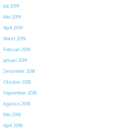
Juli 2019
Mei 2019
April 2019
Maret 2019
Februari 2019
Januari 2019
Desember 2018
Oktober 2018
September 2018
Agustus 2018
Mei 2018
April 2018