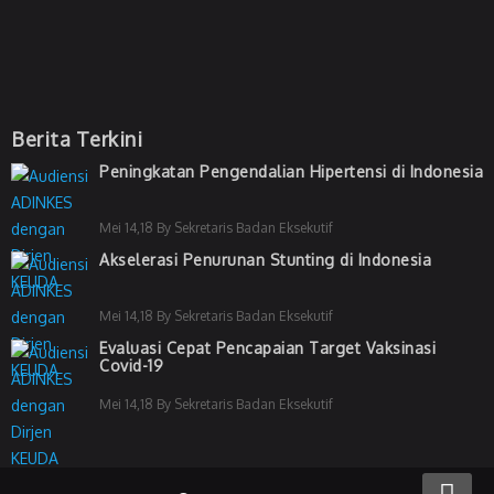
Berita Terkini
Peningkatan Pengendalian Hipertensi di Indonesia
Mei 14,18 By Sekretaris Badan Eksekutif
Akselerasi Penurunan Stunting di Indonesia
Mei 14,18 By Sekretaris Badan Eksekutif
Evaluasi Cepat Pencapaian Target Vaksinasi
Covid-19
Mei 14,18 By Sekretaris Badan Eksekutif