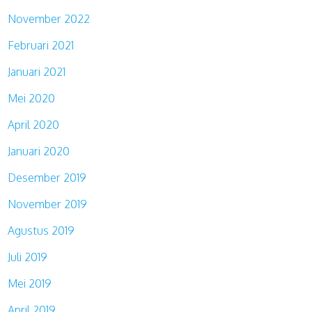
November 2022
Februari 2021
Januari 2021
Mei 2020
April 2020
Januari 2020
Desember 2019
November 2019
Agustus 2019
Juli 2019
Mei 2019
April 2019