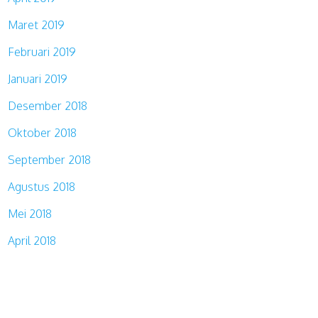
Maret 2019
Februari 2019
Januari 2019
Desember 2018
Oktober 2018
September 2018
Agustus 2018
Mei 2018
April 2018