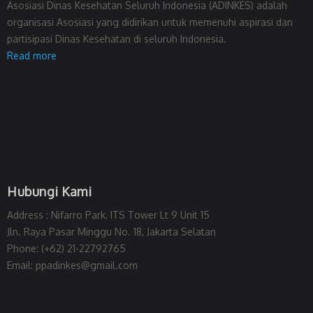
Asosiasi Dinas Kesehatan Seluruh Indonesia (ADINKES) adalah
organisasi Asosiasi yang didirikan untuk memenuhi aspirasi dan
partisipasi Dinas Kesehatan di seluruh Indonesia.
Read more
Hubungi Kami
Address : Nifarro Park, ITS Tower Lt 9 Unit 15
Jln. Raya Pasar Minggu No. 18, Jakarta Selatan
Phone: (+62) 21-22792765
Email: ppadinkes@gmail.com