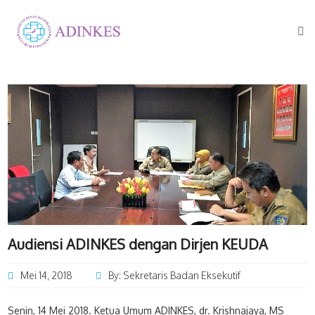
Audiensi ADINKES dengan Dirjen KEUDA
Mei 14, 2018
By: Sekretaris Badan Eksekutif
Senin, 14 Mei 2018. Ketua Umum ADINKES, dr. Krishnajaya, MS