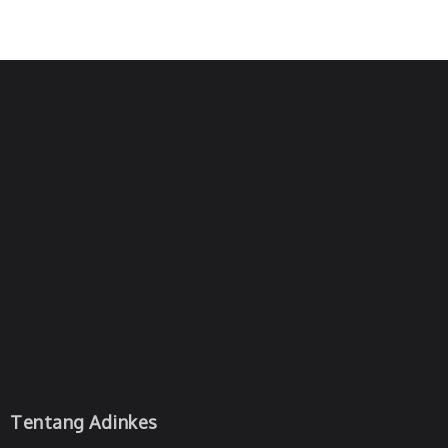
Tentang Adinkes