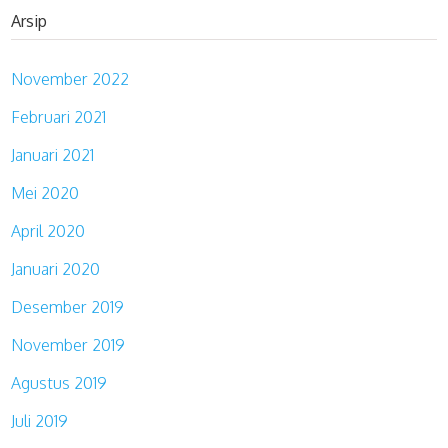
Arsip
November 2022
Februari 2021
Januari 2021
Mei 2020
April 2020
Januari 2020
Desember 2019
November 2019
Agustus 2019
Juli 2019