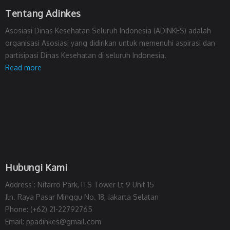
Tentang Adinkes
Asosiasi Dinas Kesehatan Seluruh Indonesia (ADINKES) adalah
organisasi Asosiasi yang didirikan untuk memenuhi aspirasi dan
partisipasi Dinas Kesehatan di seluruh Indonesia.
Read more
Hubungi Kami
Address : Nifarro Park, ITS Tower Lt 9 Unit 15
Jln. Raya Pasar Minggu No. 18, Jakarta Selatan
Phone: (+62) 21-22792765
Email: ppadinkes@gmail.com