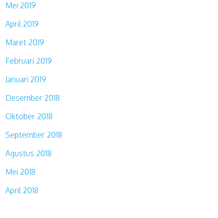
Mei 2019
April 2019
Maret 2019
Februari 2019
Januari 2019
Desember 2018
Oktober 2018
September 2018
Agustus 2018
Mei 2018
April 2018