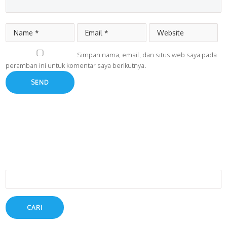
Simpan nama, email, dan situs web saya pada
peramban ini untuk komentar saya berikutnya.
Cari
untuk: