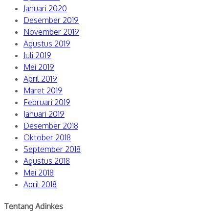
Januari 2020
Desember 2019
November 2019
Agustus 2019
Juli 2019
Mei 2019
April 2019
Maret 2019
Februari 2019
Januari 2019
Desember 2018
Oktober 2018
September 2018
Agustus 2018
Mei 2018
April 2018
Tentang Adinkes