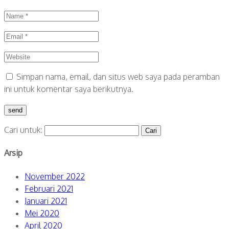
Simpan nama, email, dan situs web saya pada peramban
ini untuk komentar saya berikutnya.
Cari untuk:
Arsip
November 2022
Februari 2021
Januari 2021
Mei 2020
April 2020