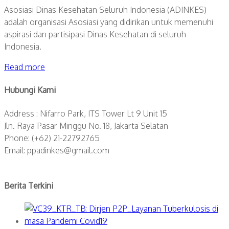
Asosiasi Dinas Kesehatan Seluruh Indonesia (ADINKES)
adalah organisasi Asosiasi yang didirikan untuk memenuhi
aspirasi dan partisipasi Dinas Kesehatan di seluruh
Indonesia.
Read more
Hubungi Kami
Address : Nifarro Park, ITS Tower Lt 9 Unit 15
Jln. Raya Pasar Minggu No. 18, Jakarta Selatan
Phone: (+62) 21-22792765
Email: ppadinkes@gmail.com
Berita Terkini