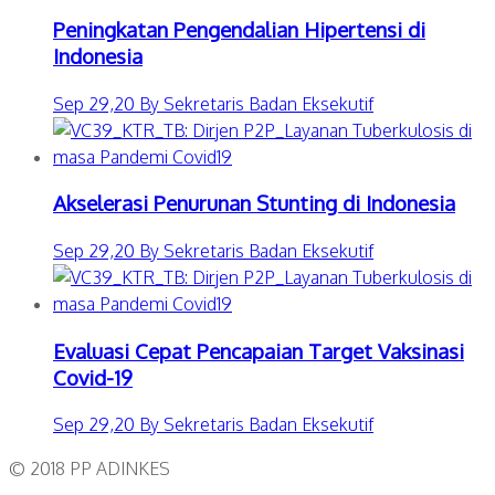
Peningkatan Pengendalian Hipertensi di
Indonesia
Sep 29,20 By Sekretaris Badan Eksekutif
Akselerasi Penurunan Stunting di Indonesia
Sep 29,20 By Sekretaris Badan Eksekutif
Evaluasi Cepat Pencapaian Target Vaksinasi
Covid-19
Sep 29,20 By Sekretaris Badan Eksekutif
© 2018 PP ADINKES