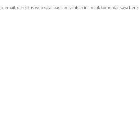
, email, dan situs web saya pada peramban ini untuk komentar saya berik