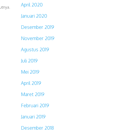
April 2020
utnya.
Januari 2020
Desember 2019
November 2019
Agustus 2019
Juli 2019
Mei 2019
April 2019
Maret 2019
Februari 2019
Januari 2019
Desember 2018