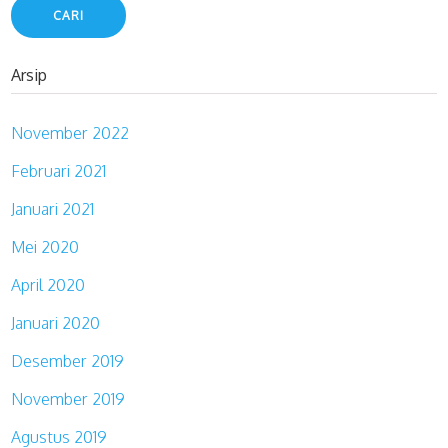
Arsip
November 2022
Februari 2021
Januari 2021
Mei 2020
April 2020
Januari 2020
Desember 2019
November 2019
Agustus 2019