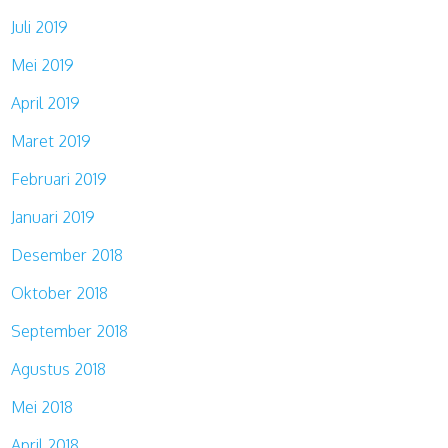
Juli 2019
Mei 2019
April 2019
Maret 2019
Februari 2019
Januari 2019
Desember 2018
Oktober 2018
September 2018
Agustus 2018
Mei 2018
April 2018