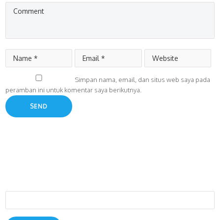
Simpan nama, email, dan situs web saya pada
peramban ini untuk komentar saya berikutnya.
Cari
untuk: