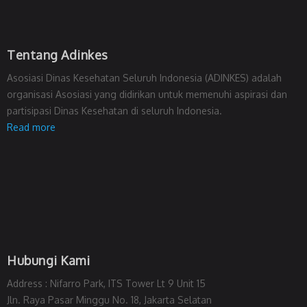
Tentang Adinkes
Asosiasi Dinas Kesehatan Seluruh Indonesia (ADINKES) adalah
organisasi Asosiasi yang didirikan untuk memenuhi aspirasi dan
partisipasi Dinas Kesehatan di seluruh Indonesia.
Read more
Hubungi Kami
Address : Nifarro Park, ITS Tower Lt 9 Unit 15
Jln. Raya Pasar Minggu No. 18, Jakarta Selatan