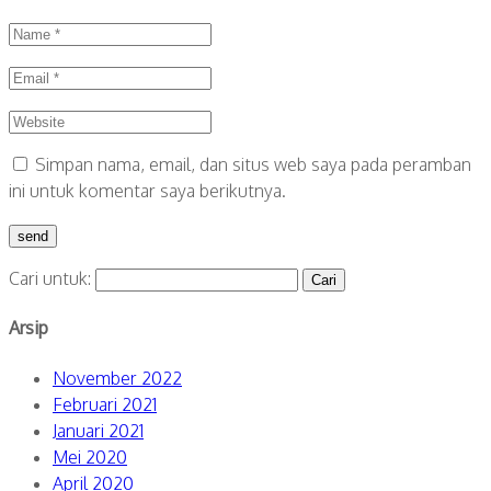
Simpan nama, email, dan situs web saya pada peramban
ini untuk komentar saya berikutnya.
Cari untuk:
Arsip
November 2022
Februari 2021
Januari 2021
Mei 2020
April 2020