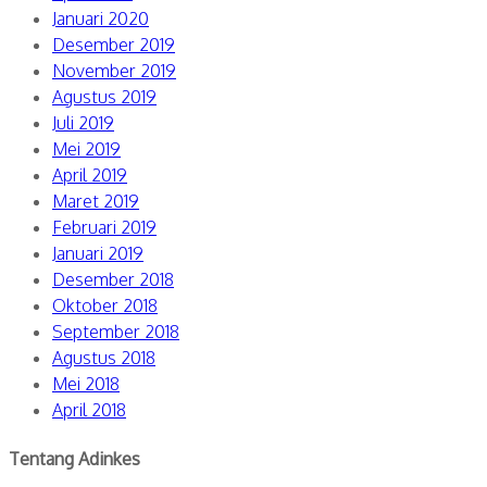
Januari 2020
Desember 2019
November 2019
Agustus 2019
Juli 2019
Mei 2019
April 2019
Maret 2019
Februari 2019
Januari 2019
Desember 2018
Oktober 2018
September 2018
Agustus 2018
Mei 2018
April 2018
Tentang Adinkes