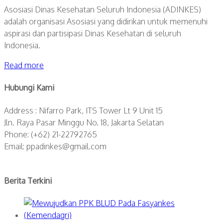
Asosiasi Dinas Kesehatan Seluruh Indonesia (ADINKES)
adalah organisasi Asosiasi yang didirikan untuk memenuhi
aspirasi dan partisipasi Dinas Kesehatan di seluruh
Indonesia.
Read more
Hubungi Kami
Address : Nifarro Park, ITS Tower Lt 9 Unit 15
Jln. Raya Pasar Minggu No. 18, Jakarta Selatan
Phone: (+62) 21-22792765
Email: ppadinkes@gmail.com
Berita Terkini