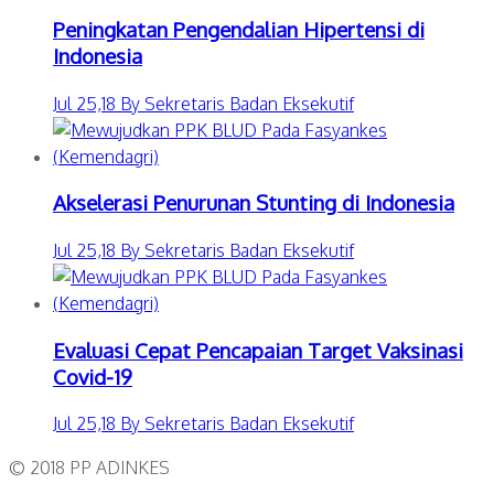
Peningkatan Pengendalian Hipertensi di
Indonesia
Jul 25,18 By Sekretaris Badan Eksekutif
Akselerasi Penurunan Stunting di Indonesia
Jul 25,18 By Sekretaris Badan Eksekutif
Evaluasi Cepat Pencapaian Target Vaksinasi
Covid-19
Jul 25,18 By Sekretaris Badan Eksekutif
© 2018 PP ADINKES