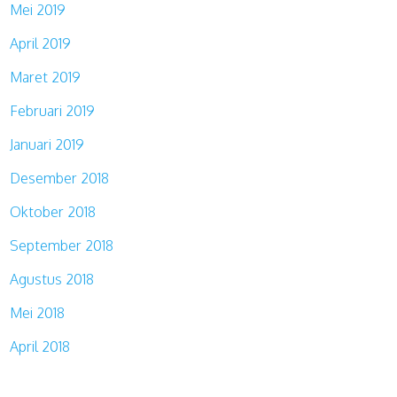
Mei 2019
April 2019
Maret 2019
Februari 2019
Januari 2019
Desember 2018
Oktober 2018
September 2018
Agustus 2018
Mei 2018
April 2018