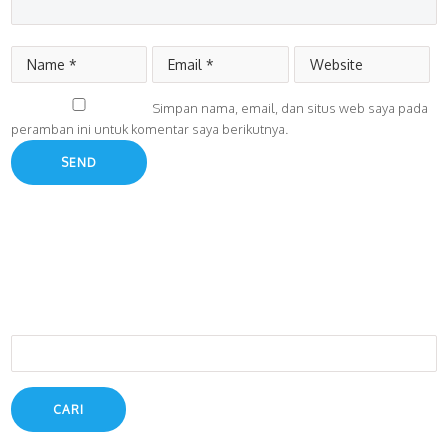
Simpan nama, email, dan situs web saya pada
peramban ini untuk komentar saya berikutnya.
Cari
untuk: