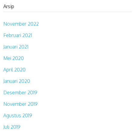
Arsip
November 2022
Februari 2021
Januari 2021
Mei 2020
April 2020
Januari 2020
Desember 2019
November 2019
Agustus 2019
Juli 2019