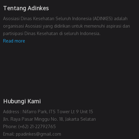
Tentang Adinkes
Asosiasi Dinas Kesehatan Seluruh Indonesia (ADINKES) adalah
organisasi Asosiasi yang didirikan untuk memenuhi aspirasi dan
partisipasi Dinas Kesehatan di seluruh Indonesia.
Read more
Hubungi Kami
Address : Nifarro Park, ITS Tower Lt 9 Unit 15
Jln. Raya Pasar Minggu No. 18, Jakarta Selatan
Phone: (+62) 21-22792765
Email: ppadinkes@gmail.com