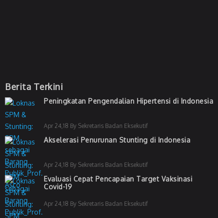
Berita Terkini
Peningkatan Pengendalian Hipertensi di Indonesia
Apr 24,18 By Sekretaris Badan Eksekutif
Akselerasi Penurunan Stunting di Indonesia
Apr 24,18 By Sekretaris Badan Eksekutif
Evaluasi Cepat Pencapaian Target Vaksinasi
Covid-19
Apr 24,18 By Sekretaris Badan Eksekutif