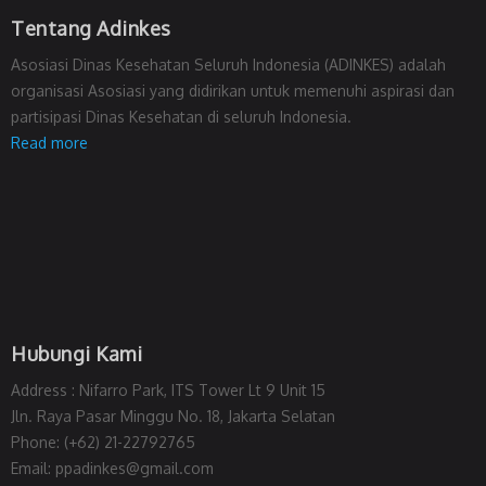
Tentang Adinkes
Asosiasi Dinas Kesehatan Seluruh Indonesia (ADINKES) adalah
organisasi Asosiasi yang didirikan untuk memenuhi aspirasi dan
partisipasi Dinas Kesehatan di seluruh Indonesia.
Read more
Hubungi Kami
Address : Nifarro Park, ITS Tower Lt 9 Unit 15
Jln. Raya Pasar Minggu No. 18, Jakarta Selatan
Phone: (+62) 21-22792765
Email: ppadinkes@gmail.com