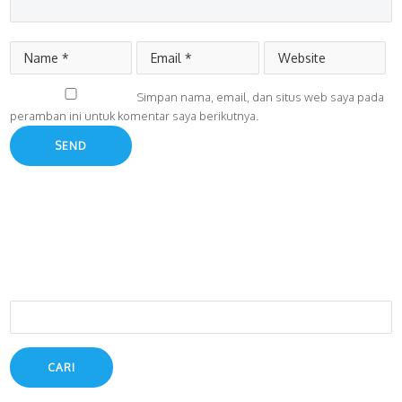
Simpan nama, email, dan situs web saya pada
peramban ini untuk komentar saya berikutnya.
Cari
untuk: