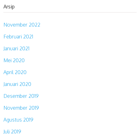
Arsip
November 2022
Februari 2021
Januari 2021
Mei 2020
April 2020
Januari 2020
Desember 2019
November 2019
Agustus 2019
Juli 2019