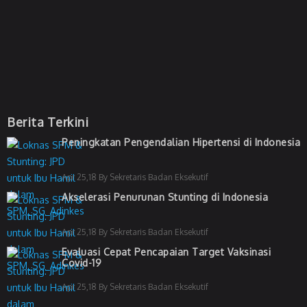
Berita Terkini
Peningkatan Pengendalian Hipertensi di Indonesia
Apr 25,18 By Sekretaris Badan Eksekutif
Akselerasi Penurunan Stunting di Indonesia
Apr 25,18 By Sekretaris Badan Eksekutif
Evaluasi Cepat Pencapaian Target Vaksinasi
Covid-19
Apr 25,18 By Sekretaris Badan Eksekutif