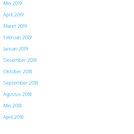
Mei 2019
April 2019
Maret 2019
Februari 2019
Januari 2019
Desember 2018
Oktober 2018
September 2018
Agustus 2018
Mei 2018
April 2018