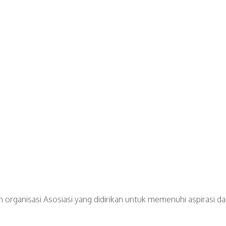
organisasi Asosiasi yang didirikan untuk memenuhi aspirasi dan