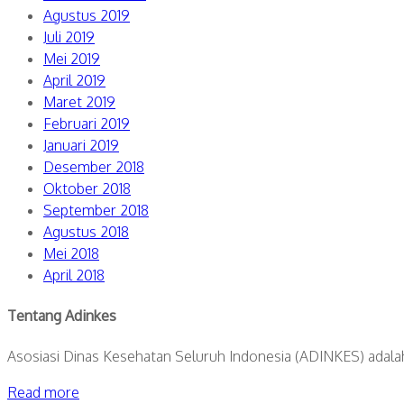
Agustus 2019
Juli 2019
Mei 2019
April 2019
Maret 2019
Februari 2019
Januari 2019
Desember 2018
Oktober 2018
September 2018
Agustus 2018
Mei 2018
April 2018
Tentang Adinkes
Asosiasi Dinas Kesehatan Seluruh Indonesia (ADINKES) adalah 
Read more