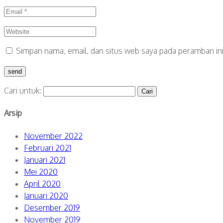
Simpan nama, email, dan situs web saya pada peramban in
Cari untuk:
Arsip
November 2022
Februari 2021
Januari 2021
Mei 2020
April 2020
Januari 2020
Desember 2019
November 2019