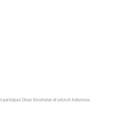
 partisipasi Dinas Kesehatan di seluruh Indonesia.