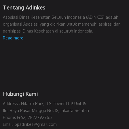
Tentang Adinkes
Asosiasi Dinas Kesehatan Seluruh Indonesia (ADINKES) adalah
organisasi Asosiasi yang didirikan untuk memenuhi aspirasi dan
partisipasi Dinas Kesehatan di seluruh Indonesia.
Read more
Hubungi Kami
Address : Nifarro Park, ITS Tower Lt 9 Unit 15
Jln. Raya Pasar Minggu No. 18, Jakarta Selatan
Phone: (+62) 21-22792765
Email: ppadinkes@gmail.com