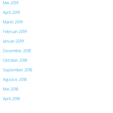
Mei 2019
April 2019
Maret 2019
Februari 2019
Januari 2019
Desember 2018
Oktober 2018
September 2018
Agustus 2018
Mei 2018
April 2018