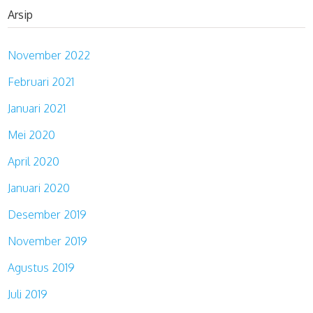
Arsip
November 2022
Februari 2021
Januari 2021
Mei 2020
April 2020
Januari 2020
Desember 2019
November 2019
Agustus 2019
Juli 2019