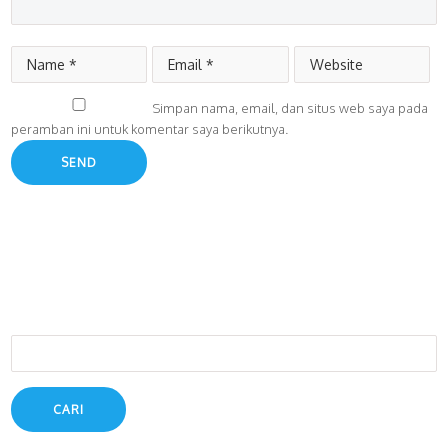
Simpan nama, email, dan situs web saya pada
peramban ini untuk komentar saya berikutnya.
Cari
untuk: