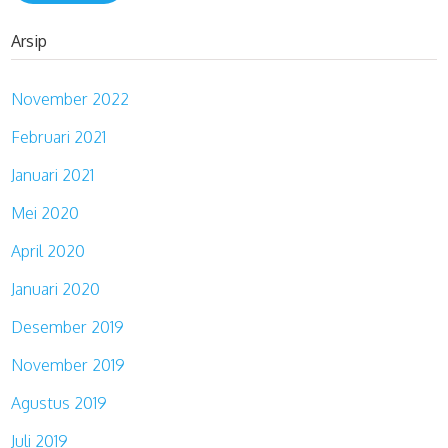
Arsip
November 2022
Februari 2021
Januari 2021
Mei 2020
April 2020
Januari 2020
Desember 2019
November 2019
Agustus 2019
Juli 2019