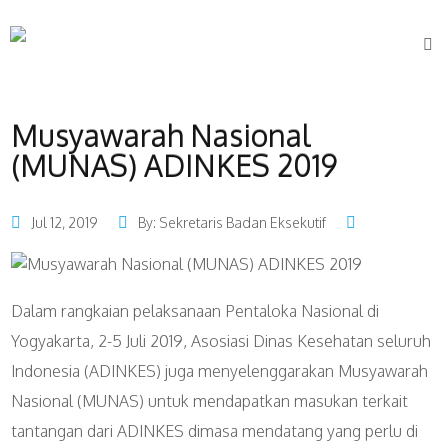
Musyawarah Nasional
(MUNAS) ADINKES 2019
Jul 12, 2019
By: Sekretaris Badan Eksekutif
Dalam rangkaian pelaksanaan Pentaloka Nasional di
Yogyakarta, 2-5 Juli 2019, Asosiasi Dinas Kesehatan seluruh
Indonesia (ADINKES) juga menyelenggarakan Musyawarah
Nasional (MUNAS) untuk mendapatkan masukan terkait
tantangan dari ADINKES dimasa mendatang yang perlu di