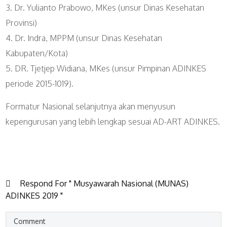
3. Dr. Yulianto Prabowo, MKes (unsur Dinas Kesehatan
Provinsi)
4. Dr. Indra, MPPM (unsur Dinas Kesehatan
Kabupaten/Kota)
5. DR. Tjetjep Widiana, MKes (unsur Pimpinan ADINKES
periode 2015-1019).
Formatur Nasional selanjutnya akan menyusun
kepengurusan yang lebih lengkap sesuai AD-ART ADINKES.
Respond For " Musyawarah Nasional (MUNAS)
ADINKES 2019 "