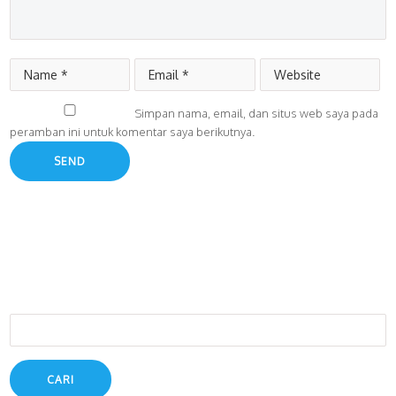
Simpan nama, email, dan situs web saya pada
peramban ini untuk komentar saya berikutnya.
Cari
untuk: