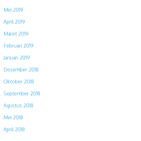
Mei 2019
April 2019
Maret 2019
Februari 2019
Januari 2019
Desember 2018
Oktober 2018
September 2018
Agustus 2018
Mei 2018
April 2018