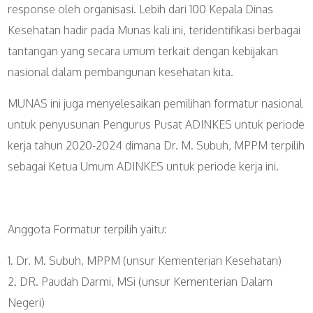
response oleh organisasi. Lebih dari 100 Kepala Dinas
Kesehatan hadir pada Munas kali ini, teridentifikasi berbagai
tantangan yang secara umum terkait dengan kebijakan
nasional dalam pembangunan kesehatan kita.
MUNAS ini juga menyelesaikan pemilihan formatur nasional
untuk penyusunan Pengurus Pusat ADINKES untuk periode
kerja tahun 2020-2024 dimana Dr. M. Subuh, MPPM terpilih
sebagai Ketua Umum ADINKES untuk periode kerja ini.
Anggota Formatur terpilih yaitu:
1. Dr. M. Subuh, MPPM (unsur Kementerian Kesehatan)
2. DR. Paudah Darmi, MSi (unsur Kementerian Dalam
Negeri)