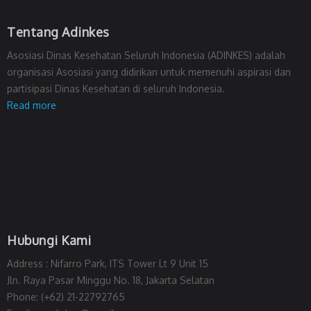
Tentang Adinkes
Asosiasi Dinas Kesehatan Seluruh Indonesia (ADINKES) adalah
organisasi Asosiasi yang didirikan untuk memenuhi aspirasi dan
partisipasi Dinas Kesehatan di seluruh Indonesia.
Read more
Hubungi Kami
Address : Nifarro Park, ITS Tower Lt 9 Unit 15
Jln. Raya Pasar Minggu No. 18, Jakarta Selatan
Phone: (+62) 21-22792765