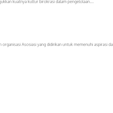
jukkan kuatnya kultur birokrasi dalam pengelolaan…
organisasi Asosiasi yang didirikan untuk memenuhi aspirasi dan