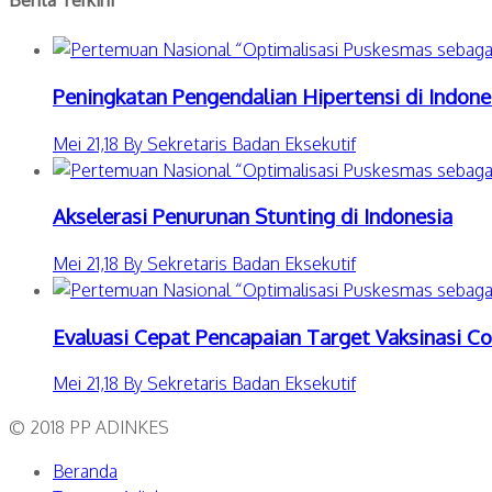
Peningkatan Pengendalian Hipertensi di Indone
Mei 21,18 By Sekretaris Badan Eksekutif
Akselerasi Penurunan Stunting di Indonesia
Mei 21,18 By Sekretaris Badan Eksekutif
Evaluasi Cepat Pencapaian Target Vaksinasi Co
Mei 21,18 By Sekretaris Badan Eksekutif
© 2018 PP ADINKES
Beranda