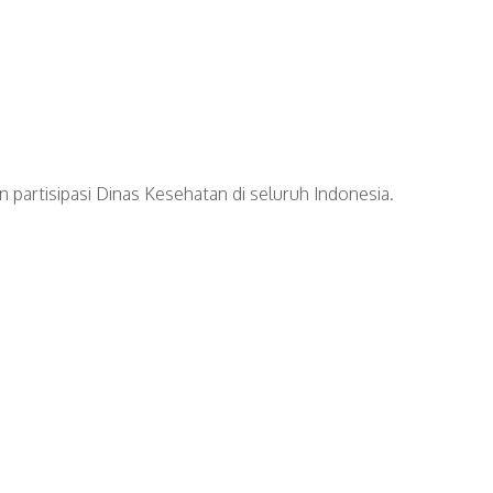
 partisipasi Dinas Kesehatan di seluruh Indonesia.